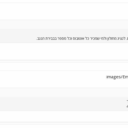
 לנציג מחולון ולמי שמכיר כל אוטובוס וכל מספר בבבירת הנגב.