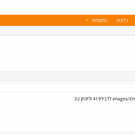
בלוגים
המומחים