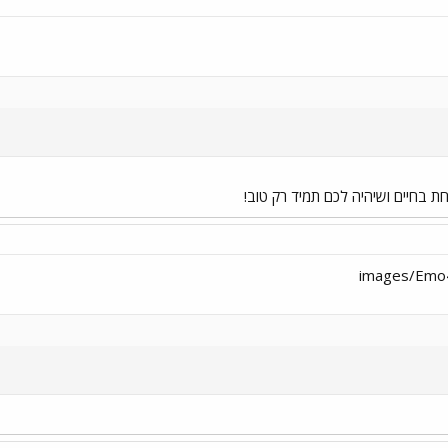
נחת בחיים ושיהיה לכם תמיד רק טוב!