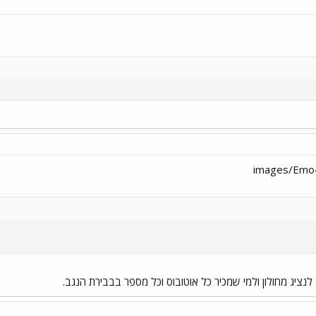
לנציג מחולון ולמי שמכיר כל אוטובוס וכל מספר בבבירת הנגב.