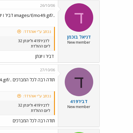
26/10/06
ד
../images/Emo49.gif דביר ו יונתן ../images/Emo65.gif../images/Emo77.gif
נכתב ע"י אוהד11:
דניאל בוכמן
לדביר419 וליונתן 32
New member
ליום ההולדת
דביר ו יונתן
27/10/06
ד
תודה רבה לכל המברכים ../images/Emo24.gif
נכתב ע"י אוהד11:
דביר419
לדביר419 וליונתן 32
New member
ליום ההולדת
תודה רבה לכל המברכים