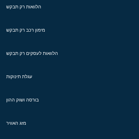
הלוואות רק תבקש
מימון רכב רק תבקש
הלוואות לעסקים רק תבקש
עגלת תינוקות
בורסה ושוק ההון
מזג האוויר