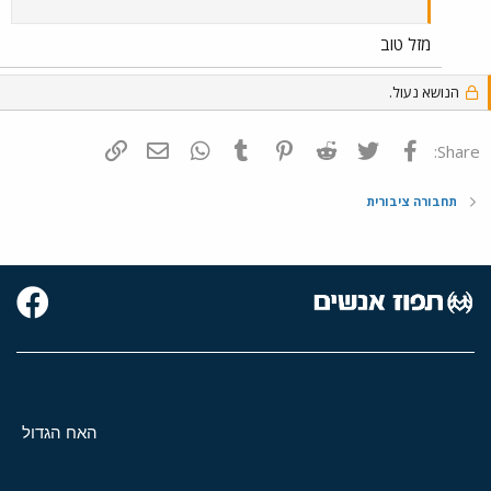
מזל טוב
הנושא נעול.
פייסבוק
Twitter
Reddit
Pinterest
Tumblr
WhatsApp
דואר אלקטרוני
הוסף קישור
Share:
תחבורה ציבורית
האח הגדול