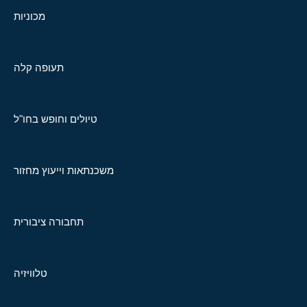
מכוניות
תעופה קלה
טיולים וחופש בחו"ל
משכנתאות וייעוץ מחזור
תחבורה ציבורית
טלוויזיה