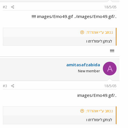
#2
18/5/05
../images/Emo49.gif ../images/Emo49.gif !!!!!
נכתב ע"י אוהד11:
לצחקן ליומולדתו ו
!!!!!
amitasafzabida
A
New member
#3
18/5/05
../images/Emo49.gif
נכתב ע"י אוהד11:
לצחקן ליומולדתו ו