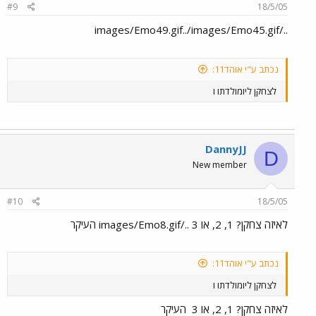
#9
18/5/05
../images/Emo49.gif../images/Emo45.gif
נכתב ע"י אוהד11:
לצחקן ליומולדתו ו
DannyJJ
D
New member
#10
18/5/05
לאיזה צחקן? 1, 2, או 3 ../images/Emo8.gif העיקר
נכתב ע"י אוהד11:
לצחקן ליומולדתו ו
לאיזה צחקן? 1, 2, או 3
העיקר