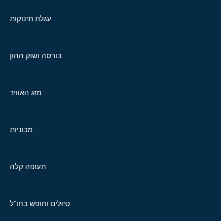
עגלת תינוקות
בורסה ושוק ההון
מזג האוויר
מכוניות
תעופה קלה
טיולים וחופש בחו"ל