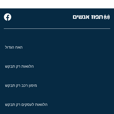
האח הגדול
הלוואות רק תבקש
מימון רכב רק תבקש
הלוואות לעסקים רק תבקש