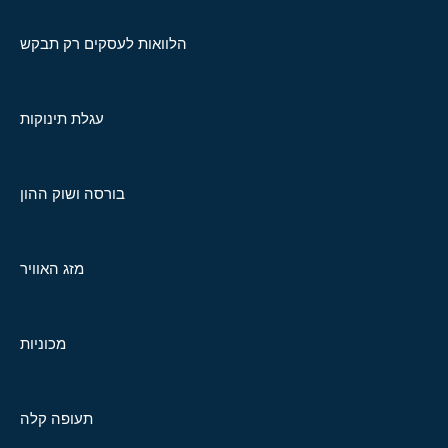
הלוואות לעסקים רק תבקש
עגלת תינוקות
בורסה ושוק ההון
מזג האוויר
מכוניות
תעופה קלה