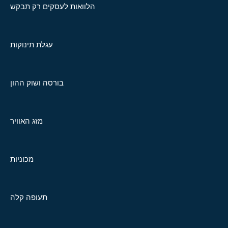
הלוואות לעסקים רק תבקש
עגלת תינוקות
בורסה ושוק ההון
מזג האוויר
מכוניות
תעופה קלה