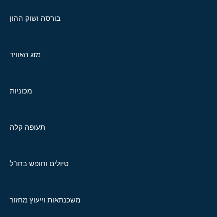
בורסה ושוק ההון
מזג האוויר
מכוניות
תעופה קלה
טיולים וחופש בחו"ל
משכנתאות וייעוץ מחזור