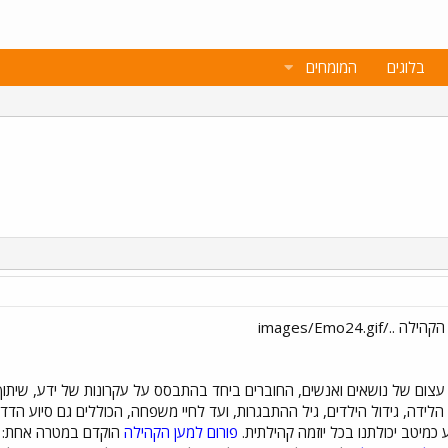
בלוגים
המומחים
 עצום של נושאים ואנשים, החוברים ביחד בהתבסס על עקרונות של ידע, שיתוף
ה, גידול הילדים, גיל ההתבגרות, ועד לחיי משפחה, הכוללים גם סיוע הדדי
 כמיטב יכולתנו בכל יוזמה קהילתית.
פורום למען הקהילה
הוקדם במטרה אחת: ל