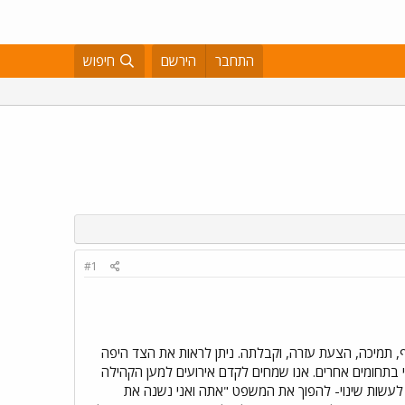
התחבר
הירשם
חיפוש
#1
, תמיכה, הצעת עזרה, וקבלתה. ניתן לראות את הצד היפה
 בתחומים אחרים. אנו שמחים לקדם אירועים למען הקהילה
עשות שינוי- להפוך את המשפט "אתה ואני נשנה את