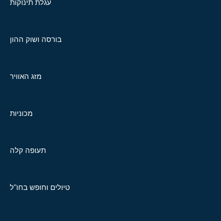
עגלת תינוקות
בורסה ושוק ההון
מזג האוויר
מכוניות
תעופה קלה
טיולים וחופש בחו"ל