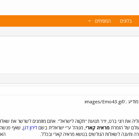
בלוגים
המומחים
עולם של הזמרת
מראיה קארי
, מנוהל ע"י ישראלית בשם
לירון דגן
רה ותענה לשאלות הגולשים בנושא מראיה קארי ובכלל.
האיר