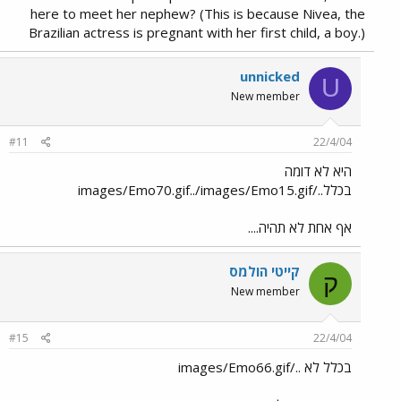
here to meet her nephew? (This is because Nivea, the
Brazilian actress is pregnant with her first child, a boy.)
unnicked
U
New member
#11
22/4/04
היא לא דומה
בכלל../images/Emo70.gif../images/Emo15.gif
אף אחת לא תהיה....
קייטי הולמס
ק
New member
#15
22/4/04
בכלל לא ../images/Emo66.gif