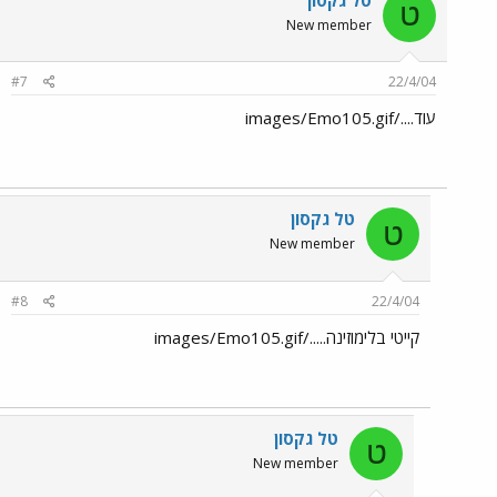
ט
New member
#7
22/4/04
עוד..../images/Emo105.gif
טל גקסון
ט
New member
#8
22/4/04
קייטי בלימוזינה...../images/Emo105.gif
טל גקסון
ט
New member