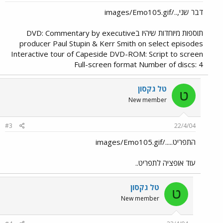
דבר שני,../images/Emo105.gif
תוספות מיוחדות שיהיו בDVD: Commentary by executive
producer Paul Stupin & Kerr Smith on select episodes
Interactive tour of Capeside DVD-ROM: Script to screen
Full-screen format Number of discs: 4
טל גקסון
ט
New member
#3
22/4/04
התפריט...../images/Emo105.gif
עוד אופציה לתפריט..
טל גקסון
ט
New member