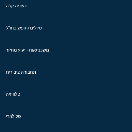
תעופה קלה
טיולים וחופש בחו"ל
משכנתאות וייעוץ מחזור
תחבורה ציבורית
טלוויזיה
סלולארי