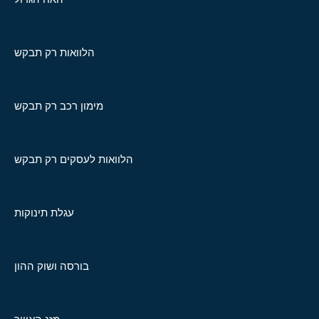
הלוואות רק תבקש
מימון רכב רק תבקש
הלוואות לעסקים רק תבקש
עגלת תינוקות
בורסה ושוק ההון