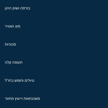
בורסה ושוק ההון
מזג האוויר
מכוניות
תעופה קלה
טיולים וחופש בחו"ל
משכנתאות וייעוץ מחזור