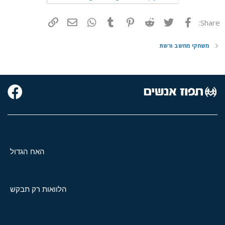
פייסבוק
Twitter
Reddit
Pinterest
Tumblr
WhatsApp
דואר אלקטרוני
הוסף קישור
Share:
משחקי מחשב ורשת
האח הגדול
הלוואות רק תבקש