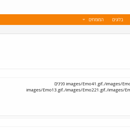
בלוגים
המומחים
../images/Emo41.gif../images/Emo41.gif../images/Emo221.gif פנינים