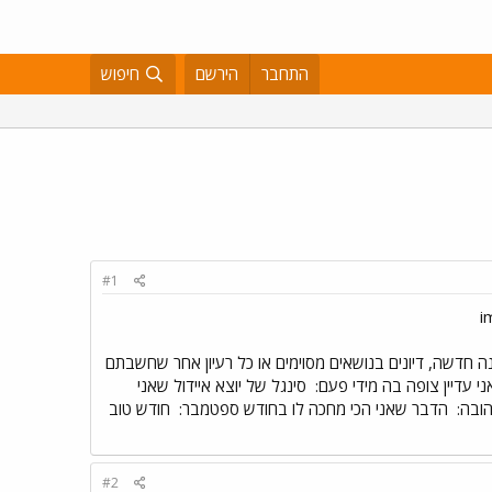
התחבר
הירשם
חיפוש
#1
ה חדשה, דיונים בנושאים מסוימים או כל רעיון אחר שחשבתם
י עדיין צופה בה מידי פעם:
סינגל של יוצא איידול שאני
הובה:
הדבר שאני הכי מחכה לו בחודש ספטמבר:
חודש טוב
#2