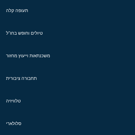
תעופה קלה
טיולים וחופש בחו"ל
משכנתאות וייעוץ מחזור
תחבורה ציבורית
טלוויזיה
סלולארי