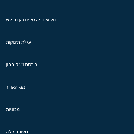
הלוואות לעסקים רק תבקש
עגלת תינוקות
בורסה ושוק ההון
מזג האוויר
מכוניות
תעופה קלה