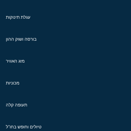
עגלת תינוקות
בורסה ושוק ההון
מזג האוויר
מכוניות
תעופה קלה
טיולים וחופש בחו"ל