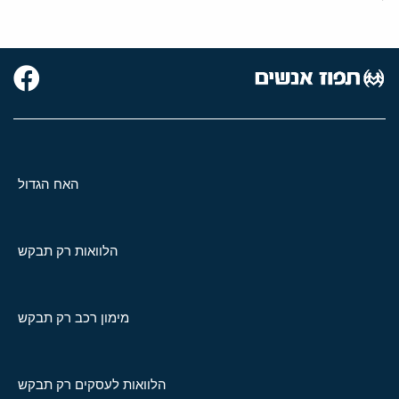
האח הגדול
הלוואות רק תבקש
מימון רכב רק תבקש
הלוואות לעסקים רק תבקש