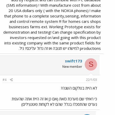
(SMS information) ! With manufacture cost from about
20 USA dollars only ( with the NOKIA phones) ! make
that phone to a complete security,sensing, information
and control remote system !!! for homes cars shops
businesses farms ext. Working Prototype exists for
demonstration and testing! Can change specification by
investors requested or/and going with this product
into existing company with the same product fields for
productions למישהו יש תגובה או זה גדול עליכם? גיל.
swift173
S
New member
#4
22/1/03
לא היית בטלקום השנה?
כי ראיתי שם מערכת כזאת (אם כן אז זה היית אתה שהעפת
נערים שהתסכלו בגלל שהם לא לקוחות פוטנצילים)