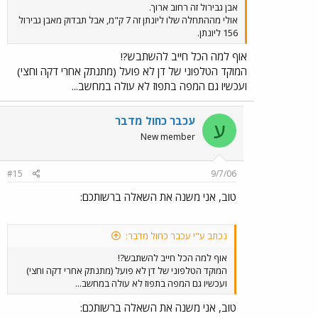
אבן גבירול זה רחוב ארוך.
אולי מההתחלה שלו ליונתן זה 7 ק"מ, אבל תבדוק מאבן גבירול
156 ליונתן.
אוף למה הכל חייב להשתבש?!
המוקד הטלפוני של דן לא פועל (מתנתק אחרי דקה וחצי)
ועכשיו גם המפה בתפוז לא עולה במחשב...
עכבר כחול מדבר
ע
New member
#15
9/7/06
טוב, אני משנה את השאלה ברשותכם:
נכתב ע"י עכבר כחול מדבר:
אוף למה הכל חייב להשתבש?!
המוקד הטלפוני של דן לא פועל (מתנתק אחרי דקה וחצי)
ועכשיו גם המפה בתפוז לא עולה במחשב...
טוב, אני משנה את השאלה ברשותכם: