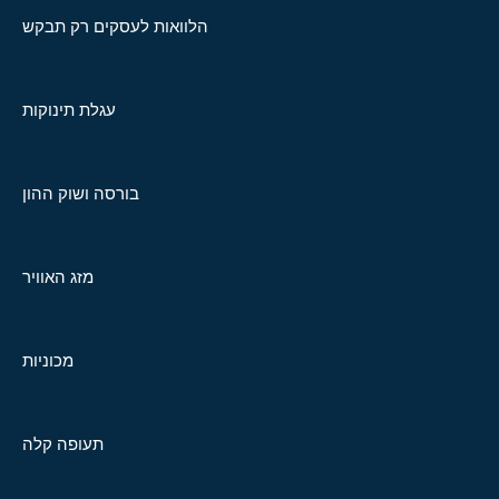
הלוואות לעסקים רק תבקש
עגלת תינוקות
בורסה ושוק ההון
מזג האוויר
מכוניות
תעופה קלה