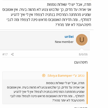
תודה, אבל יש לי שאלות נוספות
אני אהיה על מדים, כך שלבוש צנוע לא מהווה בעיה. אין אוטובוס
שמגיע מהתחנה המרכזית בנתניה לצפת? אין לי איך להגיע
למחלף... ומה תדירות האוטובוס מראש פינה לצפת? ומה לגבי
חיפה\עכו? לא יותר מהיר?
urilei
U
New member
#17
8/6/06
חיפה/עכו
נכתב ע"י Silviya Bammper:
תודה, אבל יש לי שאלות נוספות
אני אהיה על מדים, כך שלבוש צנוע לא מהווה בעיה. אין אוטובוס
שמגיע מהתחנה המרכזית בנתניה לצפת? אין לי איך להגיע
למחלף... ומה תדירות האוטובוס מראש פינה לצפת? ומה לגבי
חיפה\עכו? לא יותר מהיר?