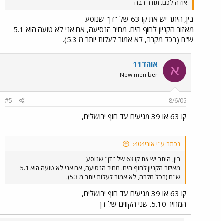
אודה לכם. תודה רבה
בין, היתר יש את קו 63 של "דן" שנוסע
מאיזור הקניון לחוף הים. מחיר הנסיעה, אם אני לא טועה הוא 5.1
ש"ח (בכל מקרה, לא אמור לעלות יותר מ 5.3).
אוהד11
א
New member
#5
8/6/06
קו 63 או 39 מגיעים עד חוף ירושלים,
נכתב ע"י אורי404:
בין, היתר יש את קו 63 של "דן" שנוסע
מאיזור הקניון לחוף הים. מחיר הנסיעה, אם אני לא טועה הוא 5.1
ש"ח (בכל מקרה, לא אמור לעלות יותר מ 5.3).
קו 63 או 39 מגיעים עד חוף ירושלים,
המחיר 5.10. שני הקווים של דן