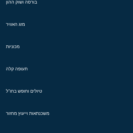
בורסה ושוק ההון
מזג האוויר
מכוניות
תעופה קלה
טיולים וחופש בחו"ל
משכנתאות וייעוץ מחזור