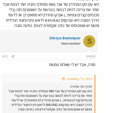
היא עם הקו המהדרין של אגד 980 ממחלף נתניה ישיר לצפת אבל
שימי
את צריכה להיות לבושה בצניעות על האוטובוס הזה (בלי
מכנסיים קצרים וגופיות...) אם קו מהדרין לא מתאים לך אז לדעתי
הדרך הטובה היא עם קווים 845/842 לראש פינה/חצור הגלילית
ומשם יש אוטובוסים של נתיב אקספרס לצפת. נסיעה טובה
Silviya Bammper
S
New member
#12
8/6/06
תודה, אבל יש לי שאלות נוספות
נכתב ע"י matany:
הדרך הכי מהירה
היא עם הקו המהדרין של אגד 980 ממחלף נתניה ישיר לצפת אבל
שימי
את צריכה להיות לבושה בצניעות על האוטובוס הזה (בלי
מכנסיים קצרים וגופיות...) אם קו מהדרין לא מתאים לך אז לדעתי
הדרך הטובה היא עם קווים 845/842 לראש פינה/חצור הגלילית
ומשם יש אוטובוסים של נתיב אקספרס לצפת. נסיעה טובה