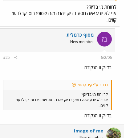
לרווחת מי בדיוק?
אני לא יודע איזה נוסע בדיוק ייהנה מזה שסופרבוס יקבלו עוד
קווים...
מסוף כרמלית
מ
New member
#25
6/2/06
בדיוק זו הנקודה.
נכתב ע"י קיר קמט:
לרווחת מי בדיוק?
אני לא יודע איזה נוסע בדיוק ייהנה מזה שסופרבוס יקבלו עוד
קווים...
בדיוק זו הנקודה.
Image of me
New member