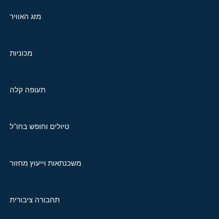
מזג האוויר
מכוניות
תעופה קלה
טיולים וחופש בחו"ל
משכנתאות וייעוץ מחזור
תחבורה ציבורית