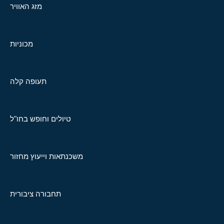
מזג האוויר
מכוניות
תעופה קלה
טיולים וחופש בחו"ל
משכנתאות וייעוץ מחזור
תחבורה ציבורית