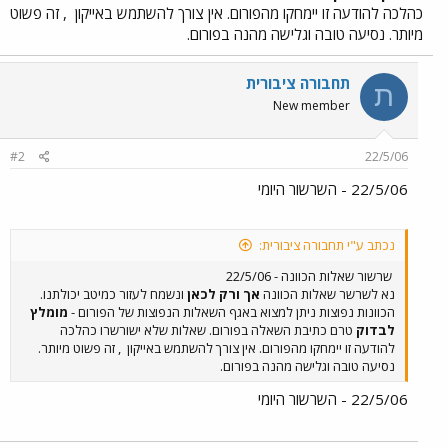
כהלכה להודעה זו יימחקו מהפורום. אין צורך להשתמש באייקון
, זה פשוט
מיותר. נסיעה טובה וגלישה מהנה בפורום.
תחבורה ציבורית
ת
New member
#2
22/5/06
22/5/06 - השרשור היומי
נכתב ע"י תחבורה ציבורית:
שרשור שאלות הכוונה - 22/5/06
נא לשרשר שאלות הכוונה
אך ורק לכאן
ונשמח לעזור כמיטב יכולתנו.
הכוונות נפוצות ניתן למצוא באגף השאלות הנפוצות של הפורום -
מומלץ
לבדוק
טרם כתיבת השאלה בפורום. שאלות שלא ישורשרו כהלכה
להודעה זו יימחקו מהפורום. אין צורך להשתמש באייקון
, זה פשוט מיותר.
נסיעה טובה וגלישה מהנה בפורום.
22/5/06 - השרשור היומי