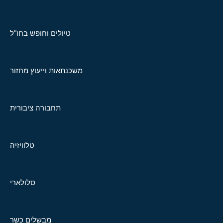
טיולים וחופש בחו"ל
משכנתאות וייעוץ מחזור
תחבורה ציבורית
טלוויזיה
סלולארי
מבשלים כשר