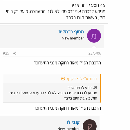
45 נוסע לרמת אביב
מגיחע לרכבת אוניברסיטה. לא לגני התערוכה. פועל רק בימי
חול, בשעות היום בלבד
מסוף כרמלית
מ
New member
#25
23/5/06
הרכבת הנ"ל מאוד רחוקה מגני התערוכה
נכתב ע"י ל פ ר ק ו ן:
45 נוסע לרמת אביב
מגיחע לרכבת אוניברסיטה. לא לגני התערוכה. פועל רק בימי
חול, בשעות היום בלבד
הרכבת הנ"ל מאוד רחוקה מגני התערוכה
קובי לו
ק
New member