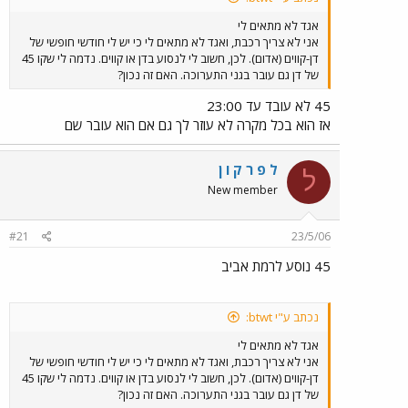
אגד לא מתאים לי
אני לא צריך רכבת, ואגד לא מתאים לי כי יש לי חודשי חופשי של
דן-קווים (אדום). לכן, חשוב לי לנסוע בדן או קווים. נדמה לי שקו 45
של דן גם עובר בגני התערוכה. האם זה נכון?
45 לא עובד עד 23:00
אז הוא בכל מקרה לא עוזר לך גם אם הוא עובר שם
ל פ ר ק ו ן
ל
New member
#21
23/5/06
45 נוסע לרמת אביב
נכתב ע"י btwt:
אגד לא מתאים לי
אני לא צריך רכבת, ואגד לא מתאים לי כי יש לי חודשי חופשי של
דן-קווים (אדום). לכן, חשוב לי לנסוע בדן או קווים. נדמה לי שקו 45
של דן גם עובר בגני התערוכה. האם זה נכון?