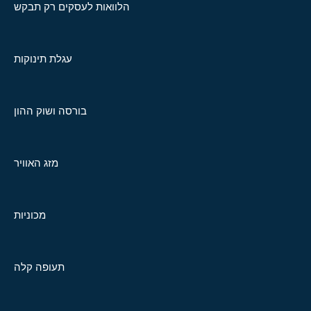
הלוואות לעסקים רק תבקש
עגלת תינוקות
בורסה ושוק ההון
מזג האוויר
מכוניות
תעופה קלה