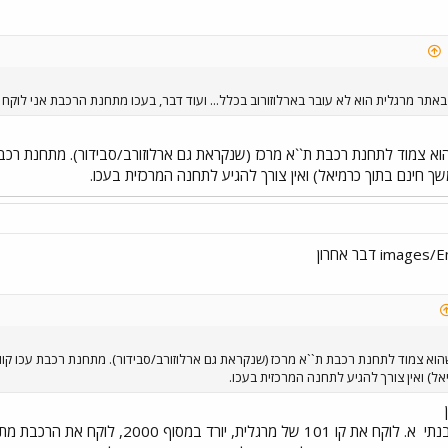
חינם בתוך כרמיאל) ואין צורך להגיע לתחנה המרכזית בעכו.
ל) ואין צורך להגיע לתחנה המרכזית בעכו.
נתי
א. לוקח את קו 101 של מרגלית, י