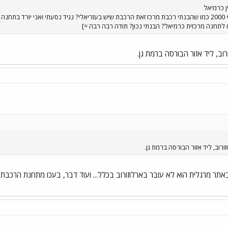
ן כרמיאל
 לתחנה מרכזית כרמיאל? הבנתי נכון? תודה רבה רבה =]
וב, ליד אזור הבורסה ברמת גן.
רוב, ליד אזור הבורסה ברמת גן.
זה? באתר מרגלית הוא לא עובר בארלוזורוב בכלל... ועוד דבר, בעכו מתחנת הרכב