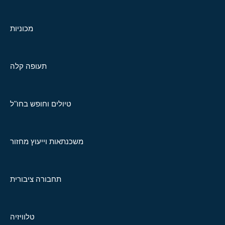
מכוניות
תעופה קלה
טיולים וחופש בחו"ל
משכנתאות וייעוץ מחזור
תחבורה ציבורית
טלוויזיה