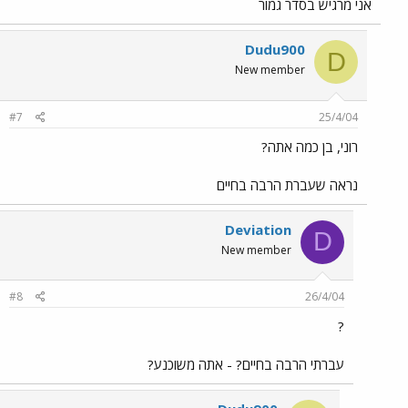
אני מרגיש בסדר גמור
Dudu900
D
New member
#7
25/4/04
רוני, בן כמה אתה?
נראה שעברת הרבה בחיים
Deviation
D
New member
#8
26/4/04
?
עברתי הרבה בחיים? - אתה משוכנע?