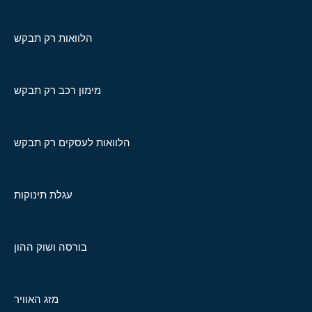
הלוואות רק תבקש
מימון רכב רק תבקש
הלוואות לעסקים רק תבקש
עגלת תינוקות
בורסה ושוק ההון
מזג האוויר