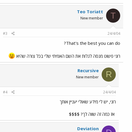
Teo Toriatt
T
New member
#3
24/4/04
That's the best you can do?
רוני פשוט מנסה לגלות את השם האמיתי שלי בכל צורה שהיא
Recursive
R
New member
#4
24/4/04
רוני, יש לי מידע שאולי יעניין אותך
אז כמה זה שווה לך? $$$$
Deviation