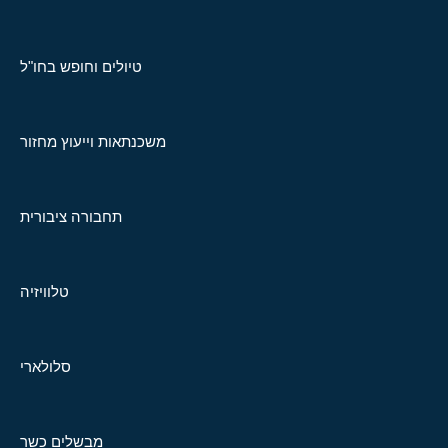
טיולים וחופש בחו"ל
משכנתאות וייעוץ מחזור
תחבורה ציבורית
טלוויזיה
סלולארי
מבשלים כשר