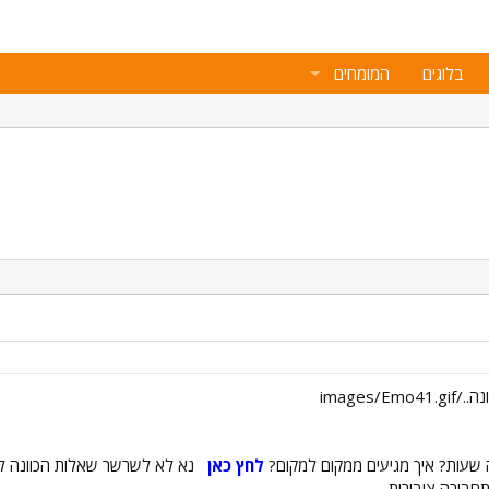
בלוגים
המומחים
 שעות? איך מגיעים ממקום למקום?
לחץ כאן
נא לא לשרשר שאלות הכוונה לשר
תחבורה ציבורית