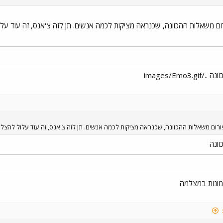
ורום משאלות ההכוונה, שכנראה מציקות לכמה אנשים. תן לזה צ'אנס, זה עוד ע
images/Em
הפורום משאלות ההכוונה, שכנראה מציקות לכמה אנשים. תן לזה צ'אנס, זה עוד עלול להצל
וונה
מונות במצלמה