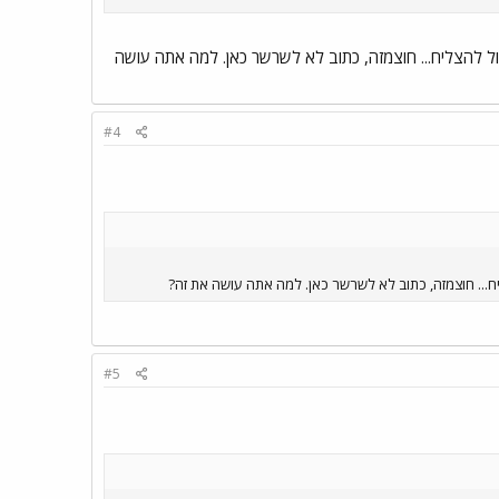
לול להצליח... חוצמזה, כתוב לא לשרשר כאן. למה אתה עושה
#4
יח... חוצמזה, כתוב לא לשרשר כאן. למה אתה עושה את זה?
#5