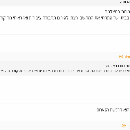
כוונה
מונות במצלמה
י בבית ישר פתחתי את המחשב ורצתי לפורום תחבורה ציבורית ואז ראיתי מה קורה
תמונות במצלמה
תי בבית ישר פתחתי את המחשב ורצתי לפורום תחבורה ציבורית ואז ראיתי מה קורה פה ויצא
הוא הרגשת הנאחס