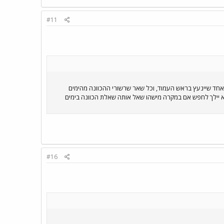
#11
 אחד שיינעץ בראש העמוד, וכל שאר שרשורי ההכוונה מהימים
וא יילך לחפש אם במקרה מישהו שאל אותה שאלת הכוונה בימים
#16