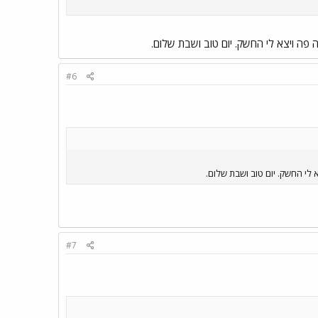
 פה ויצא לי החשק. יום טוב ושבת שלום.
#6
 לי החשק. יום טוב ושבת שלום.
#7