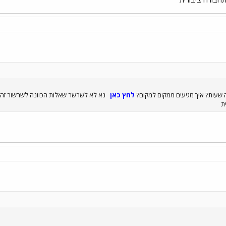
ה שעות? איך מגיעים ממקום למקום?
לחץ כאן
נא לא לשרשר שאלות הכוונה לשרשור זה ש
ית