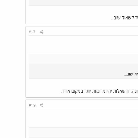
 לשאול שוב...
#17
ל שוב...
ונה, והשאלות יהיו מרוכזות יותר במקום אחד.
#19