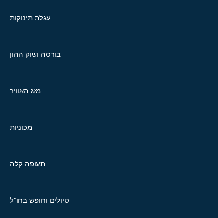
עגלת תינוקות
בורסה ושוק ההון
מזג האוויר
מכוניות
תעופה קלה
טיולים וחופש בחו"ל