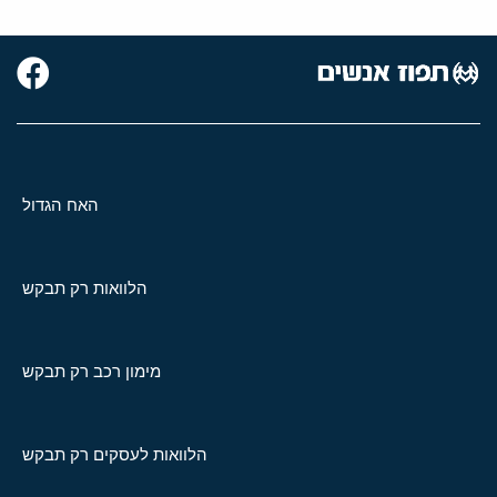
האח הגדול
הלוואות רק תבקש
מימון רכב רק תבקש
הלוואות לעסקים רק תבקש