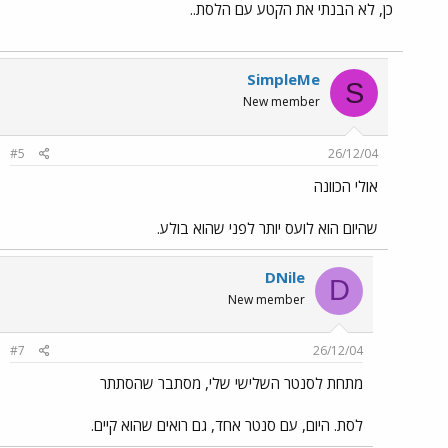
כן, לא הבנתי את הקטע עם הלסת..
SimpleMe
S
New member
#5
26/12/04
אולי הכוונה
שהיום הוא לועס יותר לפני שהוא בולע.
DNile
D
New member
#7
26/12/04
מתחת לסנטר השלישי שלי, מסתבר שהסתתר
לסת. היום, עם סנטר אחד, גם רואים שהוא קיים.