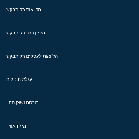
הלוואות רק תבקש
מימון רכב רק תבקש
הלוואות לעסקים רק תבקש
עגלת תינוקות
בורסה ושוק ההון
מזג האוויר