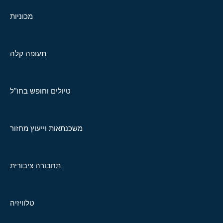
מכוניות
תעופה קלה
טיולים וחופש בחו"ל
משכנתאות וייעוץ מחזור
תחבורה ציבורית
טלוויזיה