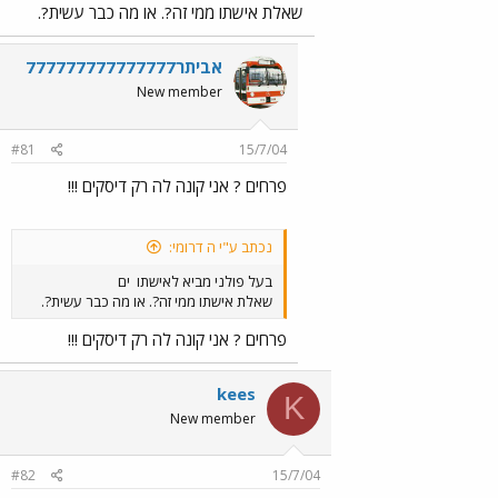
שאלת אישתו ממי זה?. או מה כבר עשית?.
אביתר777777777777777
New member
#81
15/7/04
פרחים ? אני קונה לה רק דיסקים !!!
נכתב ע"י ה דרומי:
בעל פולני מביא לאישתו
ים
שאלת אישתו ממי זה?. או מה כבר עשית?.
פרחים ? אני קונה לה רק דיסקים !!!
kees
K
New member
#82
15/7/04