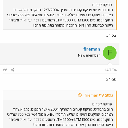
פריקת קטרים
היום בתפריט: פריקת קטרים התאריך: 12/7/2004 המקום: נמל אשדוד
מצרכים: שחקנים ראשיים: שלישית קטרי Bo-Bo מס' 764 765 766 שחקני
חיזוק: זוג מנופים LTM1500 + LTM1300 משוגעים לדבר: ערן אייל ואביתר
רייטר סבלנות: המון אופן ההכנה: מתואר בתמונות תהנו!
3152
fireman
F
New member
#6
14/7/04
3160
נכתב ע"י fireman:
פריקת קטרים
היום בתפריט: פריקת קטרים התאריך: 12/7/2004 המקום: נמל אשדוד
מצרכים: שחקנים ראשיים: שלישית קטרי Bo-Bo מס' 764 765 766 שחקני
חיזוק: זוג מנופים LTM1500 + LTM1300 משוגעים לדבר: ערן אייל ואביתר
רייטר סבלנות: המון אופן ההכנה: מתואר בתמונות תהנו!