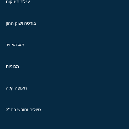
עגלת תינוקות
בורסה ושוק ההון
מזג האוויר
מכוניות
תעופה קלה
טיולים וחופש בחו"ל