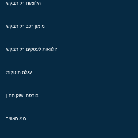
הלוואות רק תבקש
מימון רכב רק תבקש
הלוואות לעסקים רק תבקש
עגלת תינוקות
בורסה ושוק ההון
מזג האוויר