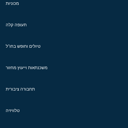
מכוניות
תעופה קלה
טיולים וחופש בחו"ל
משכנתאות וייעוץ מחזור
תחבורה ציבורית
טלוויזיה