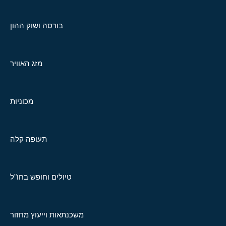
בורסה ושוק ההון
מזג האוויר
מכוניות
תעופה קלה
טיולים וחופש בחו"ל
משכנתאות וייעוץ מחזור