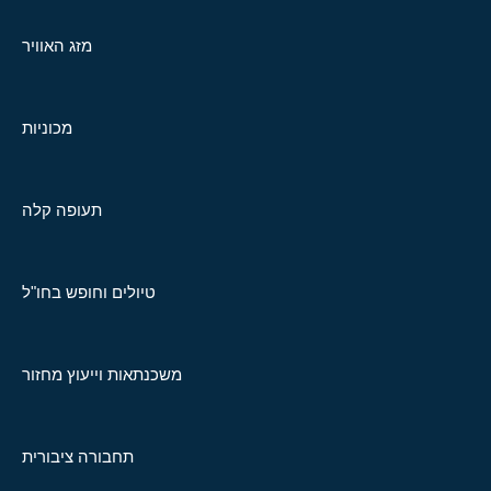
מזג האוויר
מכוניות
תעופה קלה
טיולים וחופש בחו"ל
משכנתאות וייעוץ מחזור
תחבורה ציבורית