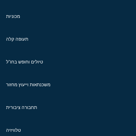
מכוניות
תעופה קלה
טיולים וחופש בחו"ל
משכנתאות וייעוץ מחזור
תחבורה ציבורית
טלוויזיה