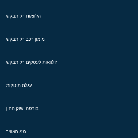
הלוואות רק תבקש
מימון רכב רק תבקש
הלוואות לעסקים רק תבקש
עגלת תינוקות
בורסה ושוק ההון
מזג האוויר