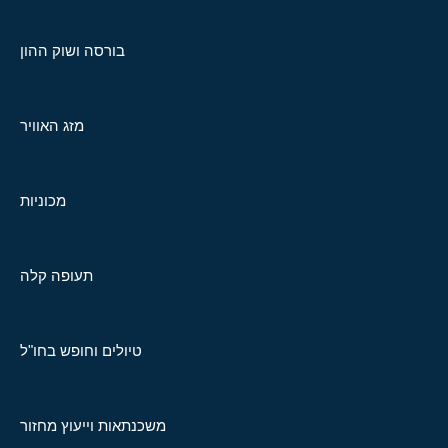
בורסה ושוק ההון
מזג האוויר
מכוניות
תעופה קלה
טיולים וחופש בחו"ל
משכנתאות וייעוץ מחזור