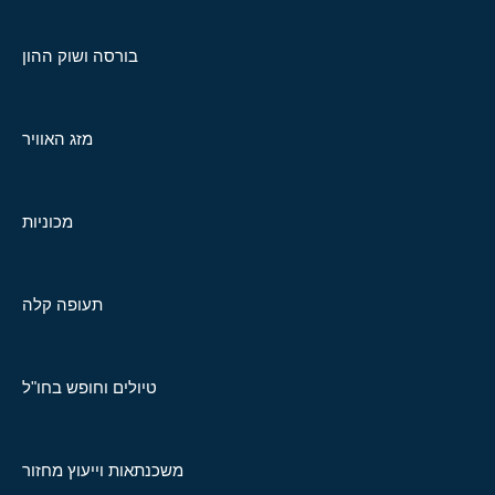
בורסה ושוק ההון
מזג האוויר
מכוניות
תעופה קלה
טיולים וחופש בחו"ל
משכנתאות וייעוץ מחזור