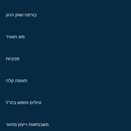
בורסה ושוק ההון
מזג האוויר
מכוניות
תעופה קלה
טיולים וחופש בחו"ל
משכנתאות וייעוץ מחזור