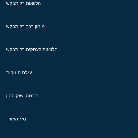
הלוואות רק תבקש
מימון רכב רק תבקש
הלוואות לעסקים רק תבקש
עגלת תינוקות
בורסה ושוק ההון
מזג האוויר