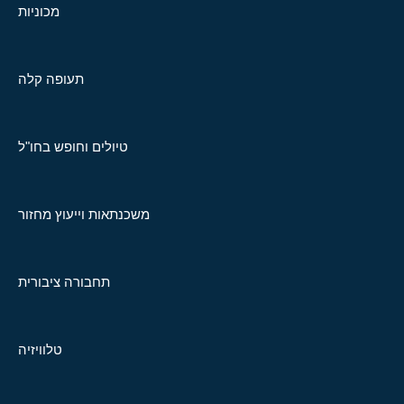
מכוניות
תעופה קלה
טיולים וחופש בחו"ל
משכנתאות וייעוץ מחזור
תחבורה ציבורית
טלוויזיה