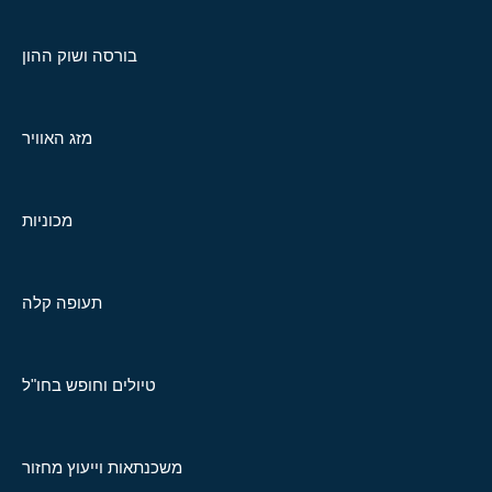
בורסה ושוק ההון
מזג האוויר
מכוניות
תעופה קלה
טיולים וחופש בחו"ל
משכנתאות וייעוץ מחזור