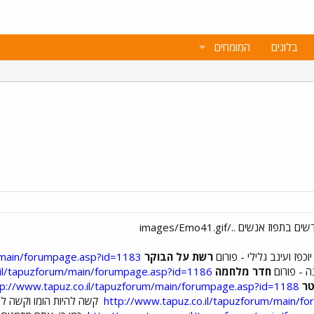
בלוגים
המומחים
כפז ועינב גלילי - פורום
רשת על הבוקר
m/main/forumpage.asp?id=1183
 - פורום
חדר מלחמה
.il/tapuzforum/main/forumpage.asp?id=1186
tp://www.tapuz.co.il/tapuzforum/main/forumpage.asp?id=1188
http://www.tapuz.co.il/tapuzforum/main/f
קשה להיות הומו וקשה להי