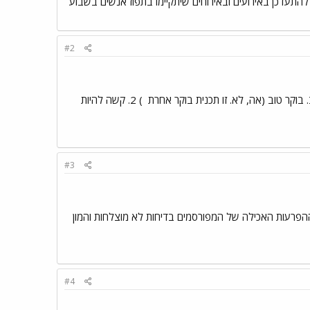
 להתעדכן באירועים ובאירוחים שיתקיימו בתפוז אנשים בשבוע
#2
) 2. קשה להיות
#3
פרעות האכילה של המפורסמים בדיחות לא מוצלחות והמון
#4