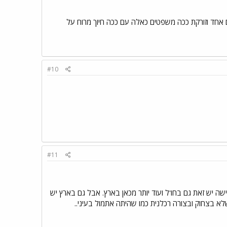
ם אחד וזורקת ככה משפטים כאלה עם ככה חיוך מרוח על
#10
#11
 יש זאת גם בחו'ל ועוד יותר מכאן בארץ. אבל גם בארץ יש
א בצחוק ובצורה רכלנית כמו שהיתה אתמול בעיני..