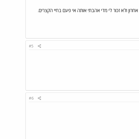
רון ולא זכור לי מדי אהבתי אותה אי פעם בחיי הקצרים.
#5
#6