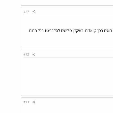
#27
ואים בכך קו אדום. בעיקרון פולשים לסלבריטיז בכל תחום
#12
#13