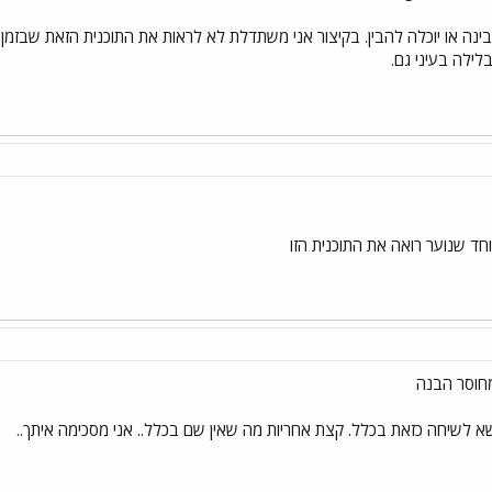
ה או יוכלה להבין. בקיצור אני משתדלת לא לראות את התוכנית הזאת שבזמן אח
לילה בעיני גם.
חד שנוער רואה את התוכנית הזו
מחוסר הבנה
שא לשיחה כזאת בכלל. קצת אחריות מה שאין שם בכלל.. אני מסכימה איתך..