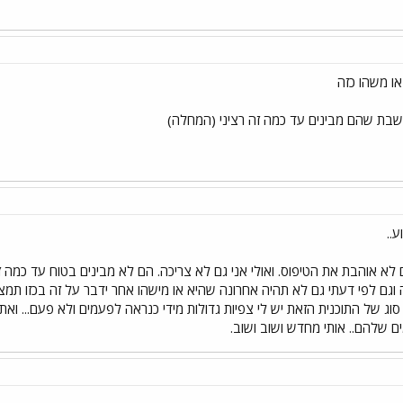
ו משהו כזה
שבת שהם מבינים עד כמה זה רציני (המחלה)
..
גם לא אוהבת את הטיפוס. ואולי אני גם לא צריכה. הם לא מבינים בטוח עד כמה 
וגם לפי דעתי גם לא תהיה אחרונה שהיא או מישהו אחר ידבר על זה בכזו תמצית
וג של התוכנית הזאת יש לי צפיות גדולות מידי כנראה לפעמים ולא פעם... ואת 
 שלהם.. אותי מחדש ושוב ושוב.