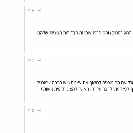
#16
רסמים) והכי הרגיז אותי זה הבדיחות הציניות שלהם.
#17
 שרק אם הם מוכנים לחשוף את עצמם (ויש הרבה שמוכנים.
יף לפי דעתי לדבר על זה, מאשר להציג תדמית מעוותת
#18