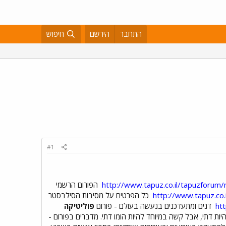
התחבר
הירשם
חיפוש
#1
http://www.tapuz.co.il/tapuzforu
הפורום הרשמי
http://www.tapuz.co
כל הפרטים על מסיבות הסילבסטר
ht
דנים ומתעדכנים בנעשה בעולם - פורום
פוליטיקה
ות דתי, אבל קשה במיוחד להיות הומו דתי. מדברים בפורום -