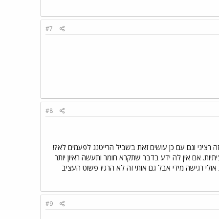
#7
#8
זה רציני וגם עם כן עושים זאת בשביל הרייטנג לפעמים לא?!
יות. אם אין לה ידע בדבר שתקרא חומר ותעשה ראיון יותר
אולי רגישה מידי אבל גם אותי זה לא הרגיז פשוט העציב
#9