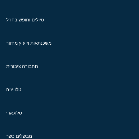
טיולים וחופש בחו"ל
משכנתאות וייעוץ מחזור
תחבורה ציבורית
טלוויזיה
סלולארי
מבשלים כשר