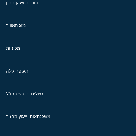
בורסה ושוק ההון
מזג האוויר
מכוניות
תעופה קלה
טיולים וחופש בחו"ל
משכנתאות וייעוץ מחזור