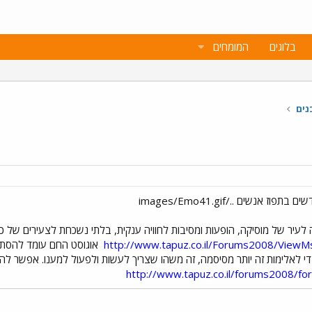
בלוגים
המומחים
נים
http://www.tapuz.co.il/Forums2008/View
אוגוסט החם עומד להסתיי
די לאלימות זה יותר מסיסמה, זה משהו שצריך לעשות ולפעול למענו. אפשר ל
http://www.tapuz.co.il/forums2008/