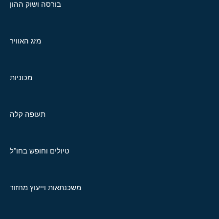
בורסה ושוק ההון
מזג האוויר
מכוניות
תעופה קלה
טיולים וחופש בחו"ל
משכנתאות וייעוץ מחזור