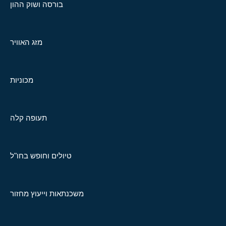
בורסה ושוק ההון
מזג האוויר
מכוניות
תעופה קלה
טיולים וחופש בחו"ל
משכנתאות וייעוץ מחזור