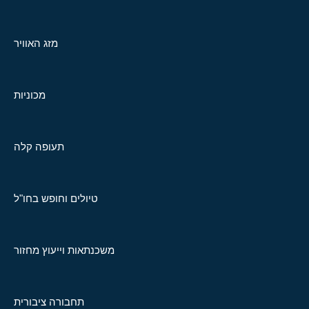
מזג האוויר
מכוניות
תעופה קלה
טיולים וחופש בחו"ל
משכנתאות וייעוץ מחזור
תחבורה ציבורית