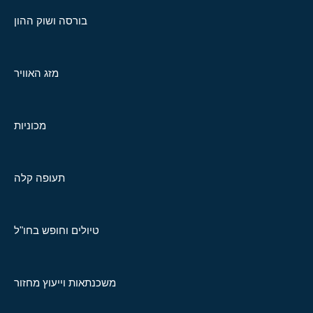
בורסה ושוק ההון
מזג האוויר
מכוניות
תעופה קלה
טיולים וחופש בחו"ל
משכנתאות וייעוץ מחזור