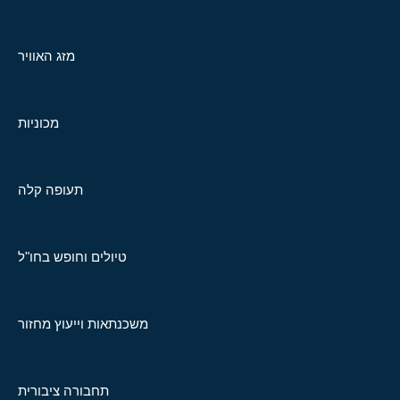
מזג האוויר
מכוניות
תעופה קלה
טיולים וחופש בחו"ל
משכנתאות וייעוץ מחזור
תחבורה ציבורית